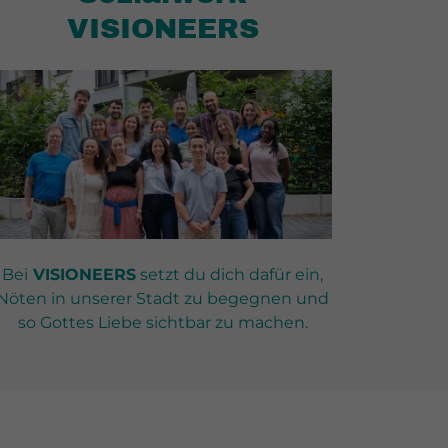
VISIONEERS
Bei
VISIONEERS
setzt du dich dafür ein,
Nöten in unserer Stadt zu begegnen und
so Gottes Liebe sichtbar zu machen.