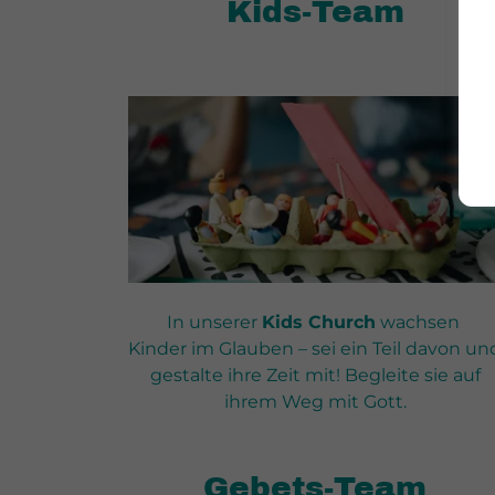
Kids-Team
In unserer
Kids Church
wachsen
Kinder im Glauben – sei ein Teil davon un
gestalte ihre Zeit mit! Begleite sie auf
ihrem Weg mit Gott.
Gebets-Team